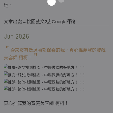
她。
文章出處→桃園藝文2店Google評論
Jun 2026
＂
從來沒有做過臉部保養的我，真心推薦我的寶藏
＂
美容師-柯柯！
真心推薦我的寶藏美容師-柯柯！