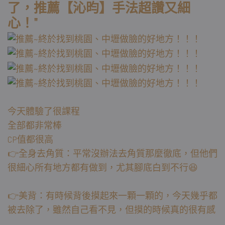
了，推薦【沁昀】手法超讚又細
心！
"
今天體驗了很課程
全部都非常棒
CP值都很高
👉全身去角質：平常沒辦法去角質那麼徹底，但他們
很細心所有地方都有做到，尤其腳底白到不行😆
👉美背：有時候背後摸起來一顆一顆的，今天幾乎都
被去除了，雖然自己看不見，但摸的時候真的很有感