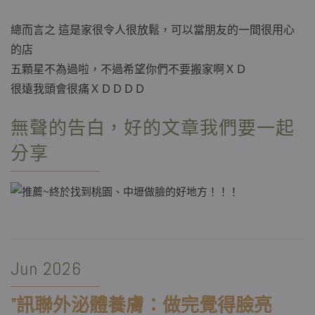
總而言之 這是家很令人很放鬆，可以當朋友的一間很用心
的店
五顆星不為過啦，不過希望你們不要搬家啊ＸＤ
很遠我頭會很痛ＸＤＤＤＤ
無聲的告白，好的文章我們要一起
分享
Jun 2026
"
訊聯外泌體養膚：做完覺得臉亮