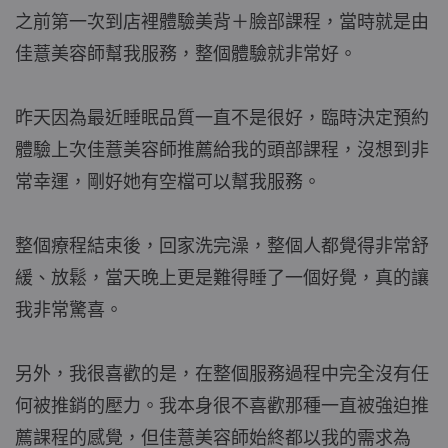
之前第一次到店裡體驗美背＋臉部課程，當時就是由
佳薏美容師幫我服務，整個體驗就非常好。
昨天因為最近睡眠品質一直不是很好，臨時決定預約
體驗上次佳薏美容師推薦給我的頭部課程，沒想到非
常幸運，剛好她有空檔可以幫我服務。
整個療程結束後，回家洗完澡，整個人都覺得非常舒
緩、放鬆，當天晚上更是難得睡了一個好覺，真的讓
我非常驚喜。
另外，我很喜歡的是，在整個服務過程中完全沒有任
何被推銷的壓力。我本身很不喜歡那種一直被強迫推
薦課程的感覺，但佳薏美容師始終都以我的需求為