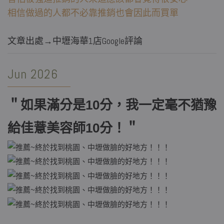
相信做過的人都不必靠推銷也會因此而買單
文章出處→中壢海華1店Google評論
Jun 2026
＂
如果滿分是10分，我一定毫不猶豫
給佳薏美容師10分！
＂