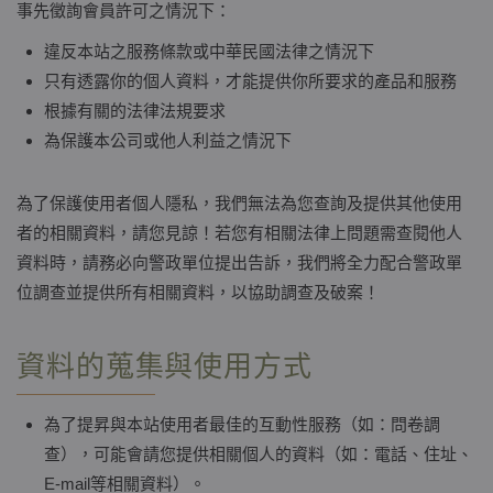
事先徵詢會員許可之情況下：
違反本站之服務條款或中華民國法律之情況下
只有透露你的個人資料，才能提供你所要求的產品和服務
根據有關的法律法規要求
為保護本公司或他人利益之情況下
為了保護使用者個人隱私，我們無法為您查詢及提供其他使用
者的相關資料，請您見諒！若您有相關法律上問題需查閱他人
資料時，請務必向警政單位提出告訴，我們將全力配合警政單
位調查並提供所有相關資料，以協助調查及破案！
資料的蒐集與使用方式
為了提昇與本站使用者最佳的互動性服務（如：問卷調
查），可能會請您提供相關個人的資料（如：電話、住址、
E-mail等相關資料）。