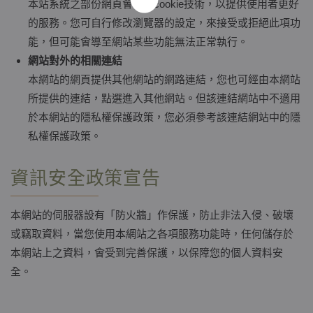
本站系統之部份網頁會使用cookie技術，以提供使用者更好
的服務。您可自行修改瀏覽器的設定，來接受或拒絕此項功
能，但可能會導至網站某些功能無法正常執行。
網站對外的相關連結
本網站的網頁提供其他網站的網路連結，您也可經由本網站
所提供的連結，點選進入其他網站。但該連結網站中不適用
於本網站的隱私權保護政策，您必須參考該連結網站中的隱
私權保護政策。
資訊安全政策宣告
本網站的伺服器設有「防火牆」作保護，防止非法入侵、破壞
或竊取資料，當您使用本網站之各項服務功能時，任何儲存於
本網站上之資料，會受到完善保護，以保障您的個人資料安
全。