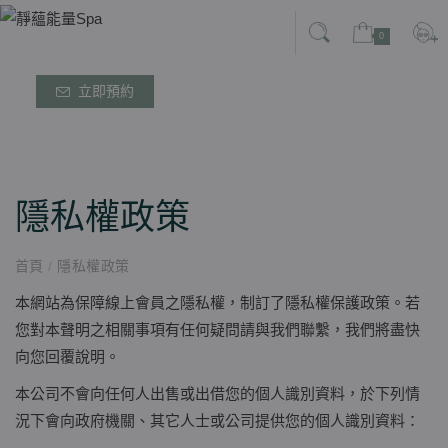
0
立即預約
隱私權政策
首頁
/
隱私權政策
本網站為保障線上會員之隱私權，制訂了隱私權保護政策。若
您對本聲明之相關事項有任何疑問請與我們聯繫，我們將盡快
向您回覆說明。
本公司不會向任何人出售或出借您的個人識別資料，於下列情
況下會向政府機關、其它人士或公司提供您的個人識別資料：