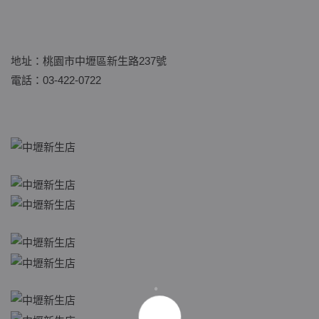
地址：
桃園市中壢區新生路237號
電話：
03-422-0722