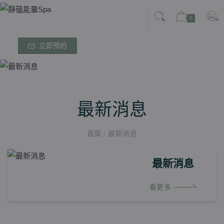
0
立即預約
最新消息
首頁
/
最新消息
最新消息
看更多