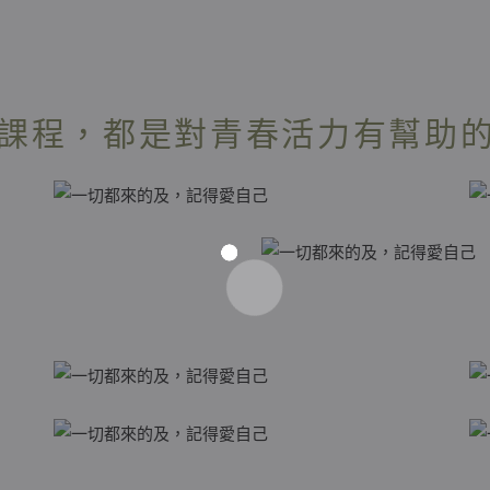
課程，都是對青春活力有幫助