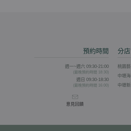
預約時間
分店
週一~週六 09:30-21:00
桃園藝
(最晚預約時間 18:30)
中壢海
週日 09:30-18:30
中壢新
(最晚預約時間 16:00)
意見回饋