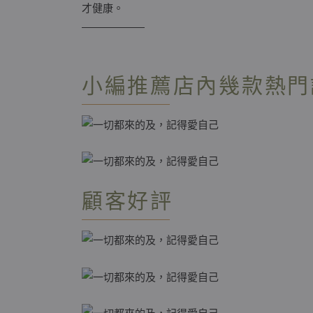
才健康。
——————
小編推薦店內幾款熱門
顧客好評