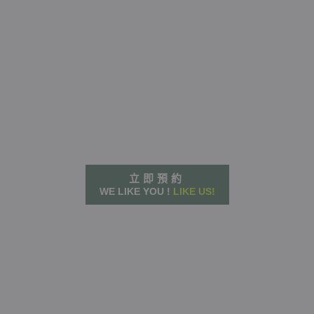
立即預約
WE LIKE YOU !
LIKE US!