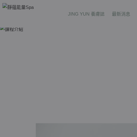
JING YUN 養膚誌
最新消息