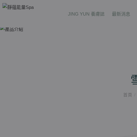
JING YUN 養膚誌
最新消息
首頁
/