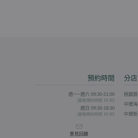
預約時間
分店
週一~週六 09:30-21:00
桃園藝
(最晚預約時間 18:30)
中壢海
週日 09:30-18:30
中壢新
(最晚預約時間 16:00)
意見回饋